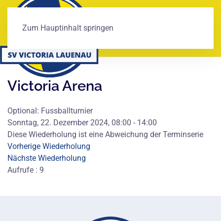
Zum Hauptinhalt springen
Victoria Arena
Optional: Fussballturnier
Sonntag, 22. Dezember 2024, 08:00 - 14:00
Diese Wiederholung ist eine Abweichung der Terminserie
Vorherige Wiederholung
Nächste Wiederholung
Aufrufe
: 9