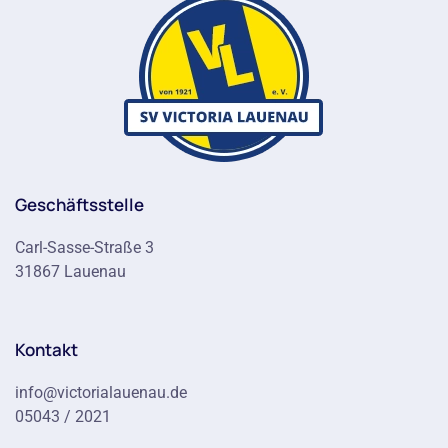
Geschäftsstelle
Carl-Sasse-Straße 3
31867 Lauenau
Kontakt
info@victorialauenau.de
05043 / 2021