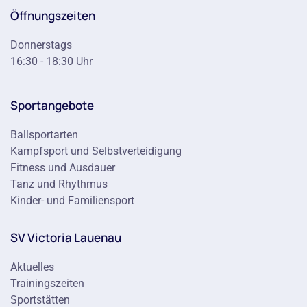
Öffnungszeiten
Donnerstags
16:30 - 18:30 Uhr
Sportangebote
Ballsportarten
Kampfsport und Selbstverteidigung
Fitness und Ausdauer
Tanz und Rhythmus
Kinder- und Familiensport
SV Victoria Lauenau
Aktuelles
Trainingszeiten
Sportstätten