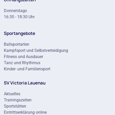
Donnerstags
16:30 - 18:30 Uhr
Sportangebote
Ballsportarten
Kampfsport und Selbstverteidigung
Fitness und Ausdauer
Tanz und Rhythmus
Kinder- und Familiensport
SV Victoria Lauenau
Aktuelles
Trainingszeiten
Sportstätten
Eintrittserklärung online