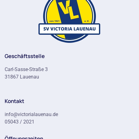
Geschäftsstelle
Carl-Sasse-Straße 3
31867 Lauenau
Kontakt
info@victorialauenau.de
05043 / 2021
Öffnungszeiten