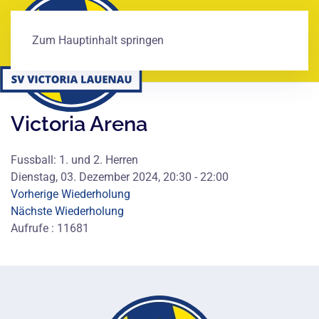
Zum Hauptinhalt springen
Victoria Arena
Fussball: 1. und 2. Herren
Dienstag, 03. Dezember 2024, 20:30 - 22:00
Vorherige Wiederholung
Nächste Wiederholung
Aufrufe
: 11681