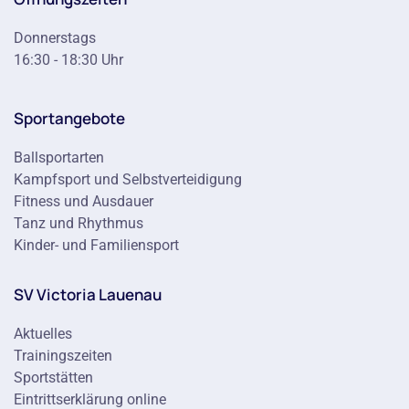
Donnerstags
16:30 - 18:30 Uhr
Sportangebote
Ballsportarten
Kampfsport und Selbstverteidigung
Fitness und Ausdauer
Tanz und Rhythmus
Kinder- und Familiensport
SV Victoria Lauenau
Aktuelles
Trainingszeiten
Sportstätten
Eintrittserklärung online