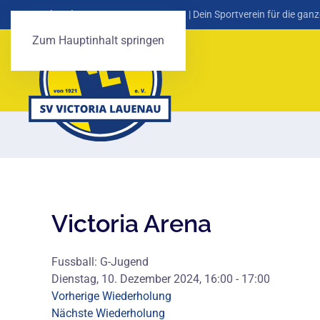
SV Victoria Lauenau von 1921 e. V.
| Dein Sportverein für die ganz
Zum Hauptinhalt springen
Victoria Arena
Fussball: G-Jugend
Dienstag, 10. Dezember 2024, 16:00 - 17:00
Vorherige Wiederholung
Nächste Wiederholung