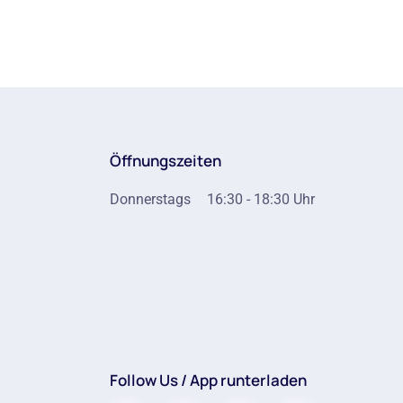
Öffnungszeiten
Donnerstags
16:30 - 18:30 Uhr
Follow Us / App runterladen