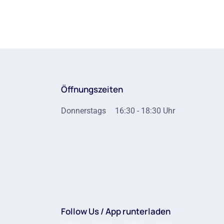
Öffnungszeiten
Donnerstags
16:30 - 18:30 Uhr
Follow Us / App runterladen