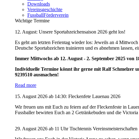
Downloads
Vereinsgeschichte
FussballFörderverein
Wichtige Termine
12. August: Unsere Sportabzeichensaison 2026 geht los!
Es geht am letzten Ferientag wieder los: Jeweils an 4 Mittwoc
Deutsche Sportabzeichen trainieren und es abnehmen lassen, ein
Immer Mittwochs ab 12. August - 2. September 2025 von 18
Individuelle Termine könnt ihr gerne mit Ralf Schmelzer u
9239510 ausmachen!
Read more
15. August 2026 ab 14:30: Fleckenfete Lauenau 2026
Wir freuen uns mit Euch zu feiern auf der Fleckenfeste in Laue
Fussballer bewirten Euch an 2 Getränkebuden und die Victoria 
29. August 2026 ab 11 Uhr Tischtennis Vereinsmeisterschaften