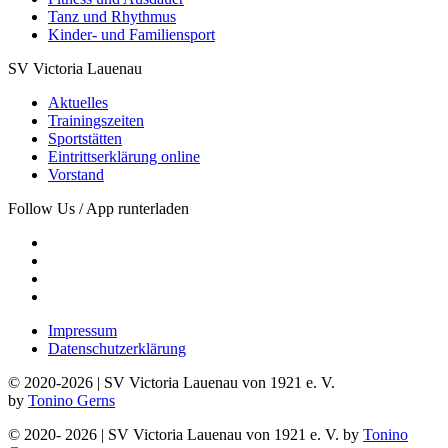
Tanz und Rhythmus
Kinder- und Familiensport
SV Victoria Lauenau
Aktuelles
Trainingszeiten
Sportstätten
Eintrittserklärung online
Vorstand
Follow Us / App runterladen
Impressum
Datenschutzerklärung
© 2020-
2026
| SV Victoria Lauenau von 1921 e. V.
by
Tonino Gerns
© 2020-
2026
| SV Victoria Lauenau von 1921 e. V.
by
Tonino