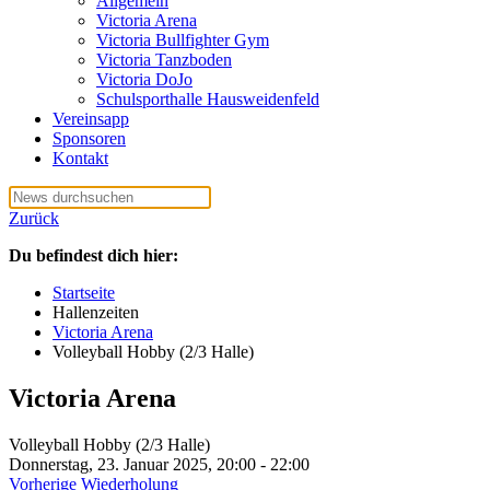
Allgemein
Victoria Arena
Victoria Bullfighter Gym
Victoria Tanzboden
Victoria DoJo
Schulsporthalle Hausweidenfeld
Vereinsapp
Sponsoren
Kontakt
Zurück
Du befindest dich hier:
Startseite
Hallenzeiten
Victoria Arena
Volleyball Hobby (2/3 Halle)
Victoria Arena
Volleyball Hobby (2/3 Halle)
Donnerstag, 23. Januar 2025, 20:00 - 22:00
Vorherige Wiederholung