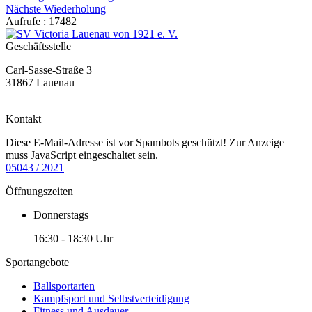
Nächste Wiederholung
Aufrufe
: 17482
Geschäftsstelle
Carl-Sasse-Straße 3
31867 Lauenau
Kontakt
Diese E-Mail-Adresse ist vor Spambots geschützt! Zur Anzeige
muss JavaScript eingeschaltet sein.
05043 / 2021
Öffnungszeiten
Donnerstags
16:30 - 18:30 Uhr
Sportangebote
Ballsportarten
Kampfsport und Selbstverteidigung
Fitness und Ausdauer