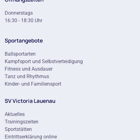
Donnerstags
16:30 - 18:30 Uhr
Sportangebote
Ballsportarten
Kampfsport und Selbstverteidigung
Fitness und Ausdauer
Tanz und Rhythmus
Kinder- und Familiensport
SV Victoria Lauenau
Aktuelles
Trainingszeiten
Sportstätten
Eintrittserklärung online