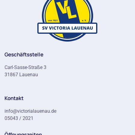
Geschäftsstelle
Carl-Sasse-Straße 3
31867 Lauenau
Kontakt
info@victorialauenau.de
05043 / 2021
Öffnungszeiten