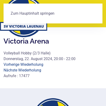
Zum Hauptinhalt springen
Victoria Arena
Volleyball Hobby (2/3 Halle)
Donnerstag, 22. August 2024, 20:00 - 22:00
Vorherige Wiederholung
Nächste Wiederholung
Aufrufe
: 17477