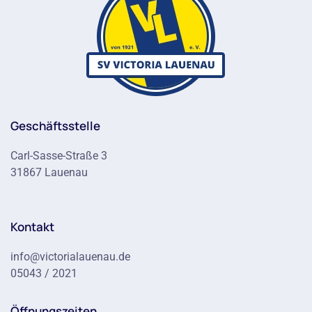
Geschäftsstelle
Carl-Sasse-Straße 3
31867 Lauenau
Kontakt
info@victorialauenau.de
05043 / 2021
Öffnungszeiten