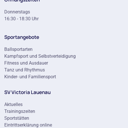
Donnerstags
16:30 - 18:30 Uhr
Sportangebote
Ballsportarten
Kampfsport und Selbstverteidigung
Fitness und Ausdauer
Tanz und Rhythmus
Kinder- und Familiensport
SV Victoria Lauenau
Aktuelles
Trainingszeiten
Sportstätten
Eintrittserklärung online