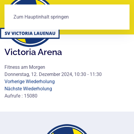
Zum Hauptinhalt springen
Victoria Arena
Fitness am Morgen
Donnerstag, 12. Dezember 2024, 10:30 - 11:30
Vorherige Wiederholung
Nächste Wiederholung
Aufrufe
: 15080