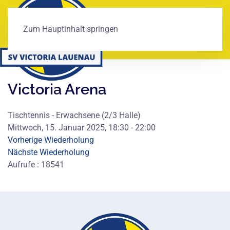
Zum Hauptinhalt springen
Victoria Arena
Tischtennis - Erwachsene (2/3 Halle)
Mittwoch, 15. Januar 2025, 18:30 - 22:00
Vorherige Wiederholung
Nächste Wiederholung
Aufrufe
: 18541