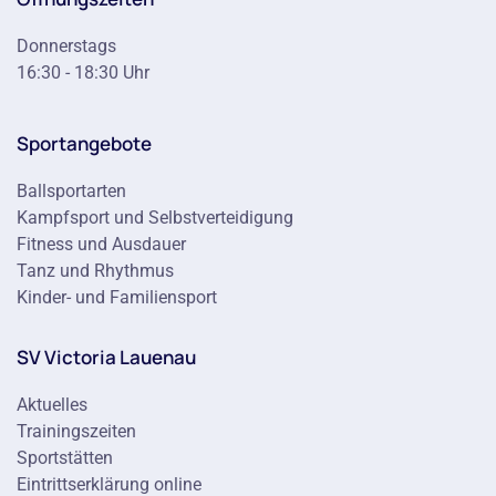
Donnerstags
16:30 - 18:30 Uhr
Sportangebote
Ballsportarten
Kampfsport und Selbstverteidigung
Fitness und Ausdauer
Tanz und Rhythmus
Kinder- und Familiensport
SV Victoria Lauenau
Aktuelles
Trainingszeiten
Sportstätten
Eintrittserklärung online