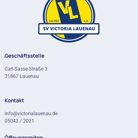
Geschäftsstelle
Carl-Sasse-Straße 3
31867 Lauenau
Kontakt
info@victorialauenau.de
05043 / 2021
Öffnungszeiten