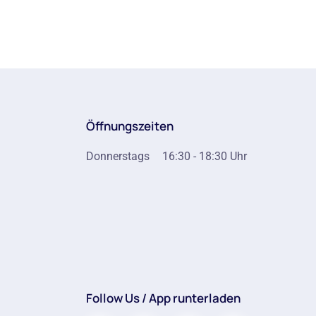
Öffnungszeiten
Donnerstags
16:30 - 18:30 Uhr
Follow Us / App runterladen