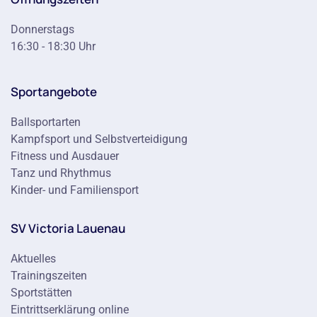
Donnerstags
16:30 - 18:30 Uhr
Sportangebote
Ballsportarten
Kampfsport und Selbstverteidigung
Fitness und Ausdauer
Tanz und Rhythmus
Kinder- und Familiensport
SV Victoria Lauenau
Aktuelles
Trainingszeiten
Sportstätten
Eintrittserklärung online