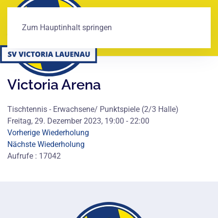
Zum Hauptinhalt springen
Victoria Arena
Tischtennis - Erwachsene/ Punktspiele (2/3 Halle)
Freitag, 29. Dezember 2023, 19:00 - 22:00
Vorherige Wiederholung
Nächste Wiederholung
Aufrufe
: 17042