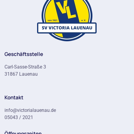
Geschäftsstelle
Carl-Sasse-Straße 3
31867 Lauenau
Kontakt
info@victorialauenau.de
05043 / 2021
Öffnungszeiten