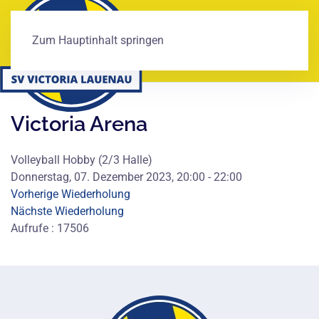
Zum Hauptinhalt springen
Victoria Arena
Volleyball Hobby (2/3 Halle)
Donnerstag, 07. Dezember 2023, 20:00 - 22:00
Vorherige Wiederholung
Nächste Wiederholung
Aufrufe
: 17506