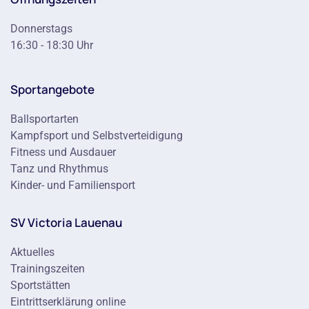
Donnerstags
16:30 - 18:30 Uhr
Sportangebote
Ballsportarten
Kampfsport und Selbstverteidigung
Fitness und Ausdauer
Tanz und Rhythmus
Kinder- und Familiensport
SV Victoria Lauenau
Aktuelles
Trainingszeiten
Sportstätten
Eintrittserklärung online