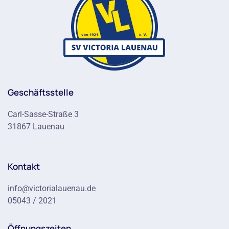
Geschäftsstelle
Carl-Sasse-Straße 3
31867 Lauenau
Kontakt
info@victorialauenau.de
05043 / 2021
Öffnungszeiten