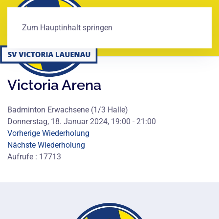
Zum Hauptinhalt springen
Victoria Arena
Badminton Erwachsene (1/3 Halle)
Donnerstag, 18. Januar 2024, 19:00 - 21:00
Vorherige Wiederholung
Nächste Wiederholung
Aufrufe
: 17713