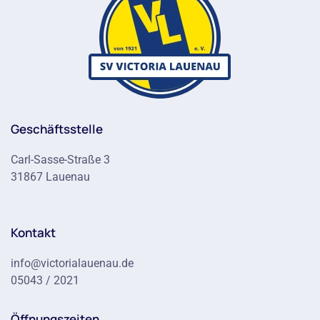
Geschäftsstelle
Carl-Sasse-Straße 3
31867 Lauenau
Kontakt
info@victorialauenau.de
05043 / 2021
Öffnungszeiten