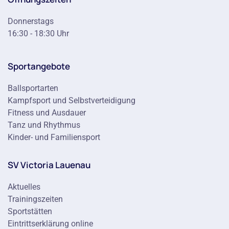
Donnerstags
16:30 - 18:30 Uhr
Sportangebote
Ballsportarten
Kampfsport und Selbstverteidigung
Fitness und Ausdauer
Tanz und Rhythmus
Kinder- und Familiensport
SV Victoria Lauenau
Aktuelles
Trainingszeiten
Sportstätten
Eintrittserklärung online