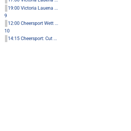
19:00 Victoria Lauena ...
9
12:00 Cheersport Wett ...
10
14:15 Cheersport: Cut ...