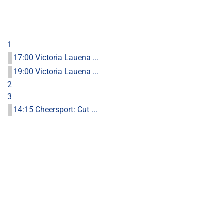
1
17:00 Victoria Lauena ...
19:00 Victoria Lauena ...
2
3
14:15 Cheersport: Cut ...