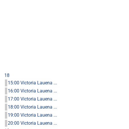
18
15:00 Victoria Lauena ...
16:00 Victoria Lauena ...
17:00 Victoria Lauena ...
18:00 Victoria Lauena ...
19:00 Victoria Lauena ...
20:00 Victoria Lauena ...