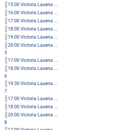
15:00 Victoria Lauena ...
16:00 Victoria Lauena ...
17:00 Victoria Lauena ...
18:00 Victoria Lauena ...
19:00 Victoria Lauena ...
20:00 Victoria Lauena ...
5
17:00 Victoria Lauena ...
18:00 Victoria Lauena ...
6
19:30 Victoria Lauena ...
7
17:00 Victoria Lauena ...
18:00 Victoria Lauena ...
20:00 Victoria Lauena ...
8
17:00 Victoria Lauena ...