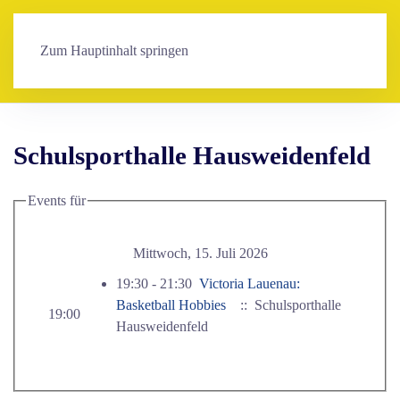
Zum Hauptinhalt springen
Schulsporthalle Hausweidenfeld
Events für
Mittwoch, 15. Juli 2026
19:30 - 21:30
Victoria Lauenau:
Basketball Hobbies
:: Schulsporthalle
19:00
Hausweidenfeld