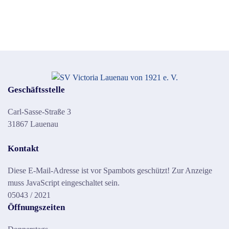
Geschäftsstelle
Carl-Sasse-Straße 3
31867 Lauenau
Kontakt
Diese E-Mail-Adresse ist vor Spambots geschützt! Zur Anzeige
muss JavaScript eingeschaltet sein.
05043 / 2021
Öffnungszeiten