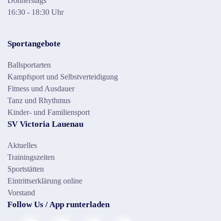
Donnerstags
16:30 - 18:30 Uhr
Sportangebote
Ballsportarten
Kampfsport und Selbstverteidigung
Fitness und Ausdauer
Tanz und Rhythmus
Kinder- und Familiensport
SV Victoria Lauenau
Aktuelles
Trainingszeiten
Sportstätten
Eintrittserklärung online
Vorstand
Follow Us / App runterladen