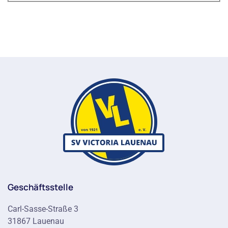
Geschäftsstelle
Carl-Sasse-Straße 3
31867 Lauenau