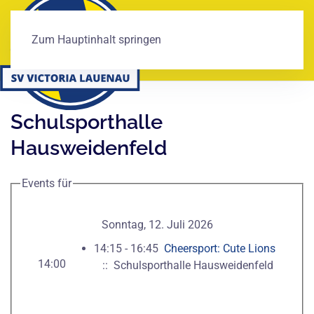
Zum Hauptinhalt springen
Schulsporthalle
Hausweidenfeld
Events für
Sonntag, 12. Juli 2026
14:15 - 16:45
Cheersport: Cute Lions
14:00
:: Schulsporthalle Hausweidenfeld