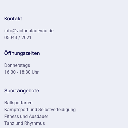
Kontakt
info@victorialauenau.de
05043 / 2021
Öffnungszeiten
Donnerstags
16:30 - 18:30 Uhr
Sportangebote
Ballsportarten
Kampfsport und Selbstverteidigung
Fitness und Ausdauer
Tanz und Rhythmus