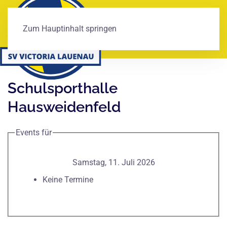
Zum Hauptinhalt springen
Schulsporthalle
Hausweidenfeld
Events für
Samstag, 11. Juli 2026
Keine Termine