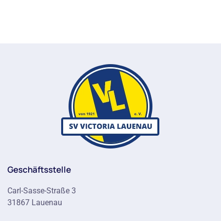
Geschäftsstelle
Carl-Sasse-Straße 3
31867 Lauenau