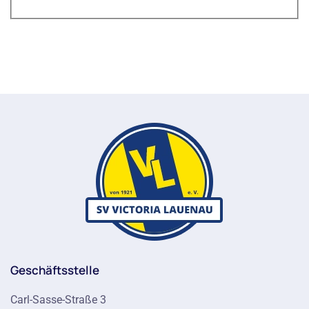
Geschäftsstelle
Carl-Sasse-Straße 3