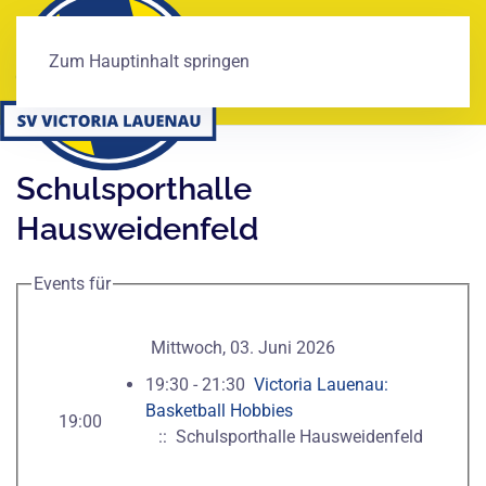
Zum Hauptinhalt springen
Schulsporthalle
Hausweidenfeld
Events für
Mittwoch, 03. Juni 2026
19:30 - 21:30
Victoria Lauenau:
Basketball Hobbies
19:00
:: Schulsporthalle Hausweidenfeld