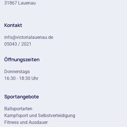
31867 Lauenau
Kontakt
info@victorialauenau.de
05043 / 2021
Öffnungszeiten
Donnerstags
16:30 - 18:30 Uhr
Sportangebote
Ballsportarten
Kampfsport und Selbstverteidigung
Fitness und Ausdauer