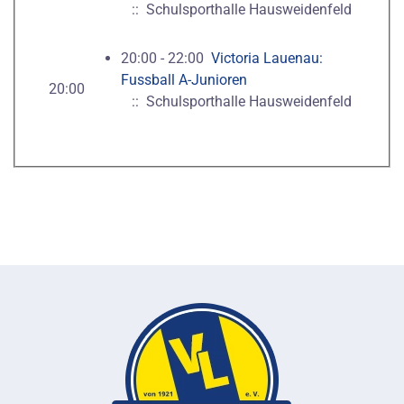
:: Schulsporthalle Hausweidenfeld
20:00 - 22:00
Victoria Lauenau:
Fussball A-Junioren
20:00
:: Schulsporthalle Hausweidenfeld