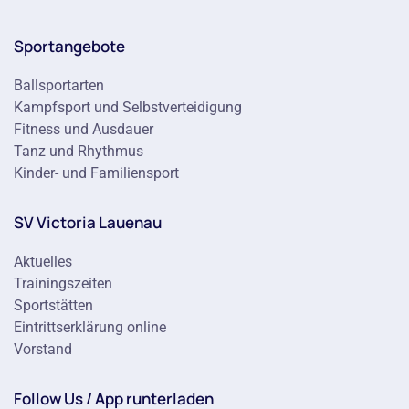
Sportangebote
Ballsportarten
Kampfsport und Selbstverteidigung
Fitness und Ausdauer
Tanz und Rhythmus
Kinder- und Familiensport
SV Victoria Lauenau
Aktuelles
Trainingszeiten
Sportstätten
Eintrittserklärung online
Vorstand
Follow Us / App runterladen