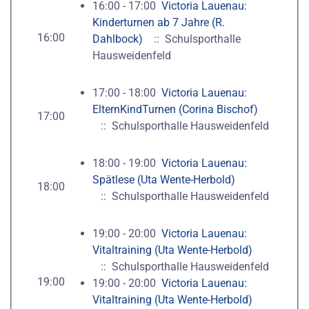
16:00 - 17:00
Victoria Lauenau:
Kinderturnen ab 7 Jahre (R.
16:00
Dahlbock)
:: Schulsporthalle
Hausweidenfeld
17:00 - 18:00
Victoria Lauenau:
ElternKindTurnen (Corina Bischof)
17:00
:: Schulsporthalle Hausweidenfeld
18:00 - 19:00
Victoria Lauenau:
Spätlese (Uta Wente-Herbold)
18:00
:: Schulsporthalle Hausweidenfeld
19:00 - 20:00
Victoria Lauenau:
Vitaltraining (Uta Wente-Herbold)
:: Schulsporthalle Hausweidenfeld
19:00
19:00 - 20:00
Victoria Lauenau:
Vitaltraining (Uta Wente-Herbold)