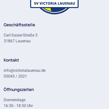
Geschäftsstelle
Carl-Sasse-Straße 3
31867 Lauenau
Kontakt
info@victorialauenau.de
05043 / 2021
Öffnungszeiten
Donnerstags
16:30 - 18:30 Uhr