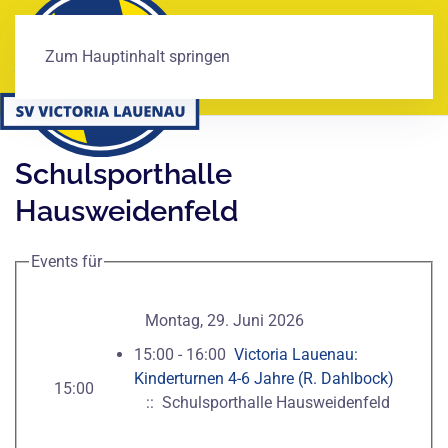
Zum Hauptinhalt springen
Schulsporthalle
Hausweidenfeld
Events für
Montag, 29. Juni 2026
15:00 - 16:00
Victoria Lauenau:
Kinderturnen 4-6 Jahre (R. Dahlbock)
15:00
:: Schulsporthalle Hausweidenfeld