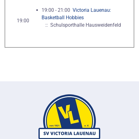
19:00 - 21:00
Victoria Lauenau:
Basketball Hobbies
19:00
:: Schulsporthalle Hausweidenfeld