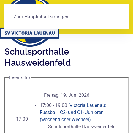
Zum Hauptinhalt springen
Schulsporthalle
Hausweidenfeld
Events für
Freitag, 19. Juni 2026
17:00 - 19:00
Victoria Lauenau:
Fussball: C2- und C1- Junioren
17:00
(wöchentlicher Wechsel)
:: Schulsporthalle Hausweidenfeld