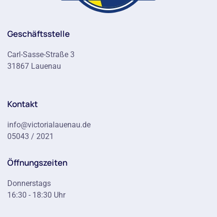
Geschäftsstelle
Carl-Sasse-Straße 3
31867 Lauenau
Kontakt
info@victorialauenau.de
05043 / 2021
Öffnungszeiten
Donnerstags
16:30 - 18:30 Uhr