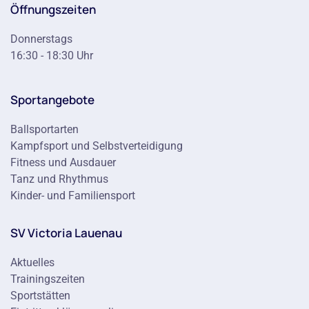
Öffnungszeiten
Donnerstags
16:30 - 18:30 Uhr
Sportangebote
Ballsportarten
Kampfsport und Selbstverteidigung
Fitness und Ausdauer
Tanz und Rhythmus
Kinder- und Familiensport
SV Victoria Lauenau
Aktuelles
Trainingszeiten
Sportstätten