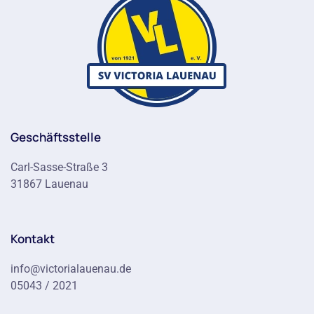
Geschäftsstelle
Carl-Sasse-Straße 3
31867 Lauenau
Kontakt
info@victorialauenau.de
05043 / 2021