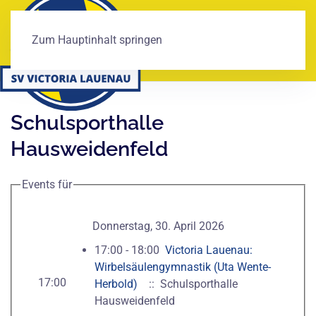
Zum Hauptinhalt springen
Schulsporthalle
Hausweidenfeld
Events für
Donnerstag, 30. April 2026
17:00 - 18:00
Victoria Lauenau:
Wirbelsäulengymnastik (Uta Wente-
17:00
Herbold)
:: Schulsporthalle
Hausweidenfeld