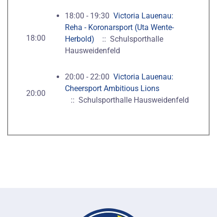
18:00 - 19:30
Victoria Lauenau:
Reha - Koronarsport (Uta Wente-
18:00
Herbold)
:: Schulsporthalle
Hausweidenfeld
20:00 - 22:00
Victoria Lauenau:
Cheersport Ambitious Lions
20:00
:: Schulsporthalle Hausweidenfeld