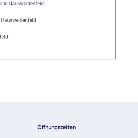
alle Hausweidenfeld
e Hausweidenfeld
feld
Öffnungszeiten