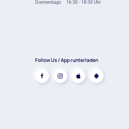
Donnerstags
16:30 - 18:30 Uhr
Follow Us / App runterladen