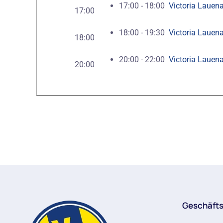
17:00 - 18:00
Victoria Lauen
17:00
18:00 - 19:30
Victoria Lauena
18:00
20:00 - 22:00
Victoria Lauen
20:00
Geschäfts