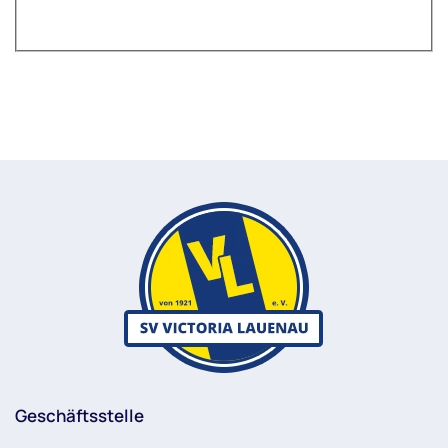
Geschäftsstelle