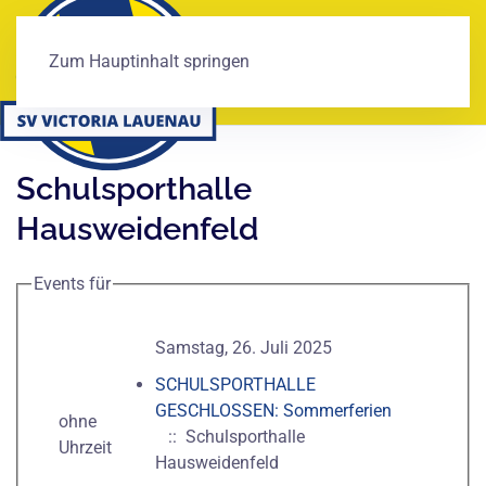
Zum Hauptinhalt springen
Schulsporthalle
Hausweidenfeld
Events für
Samstag, 26. Juli 2025
SCHULSPORTHALLE
GESCHLOSSEN: Sommerferien
ohne
:: Schulsporthalle
Uhrzeit
Hausweidenfeld