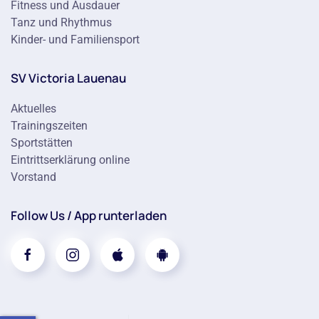
Fitness und Ausdauer
Tanz und Rhythmus
Kinder- und Familiensport
SV Victoria Lauenau
Aktuelles
Trainingszeiten
Sportstätten
Eintrittserklärung online
Vorstand
Follow Us / App runterladen