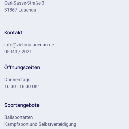
Carl-Sasse-Straße 3
31867 Lauenau
Kontakt
info@victorialauenau.de
05043 / 2021
Öffnungszeiten
Donnerstags
16:30 - 18:30 Uhr
Sportangebote
Ballsportarten
Kampfsport und Selbstverteidigung