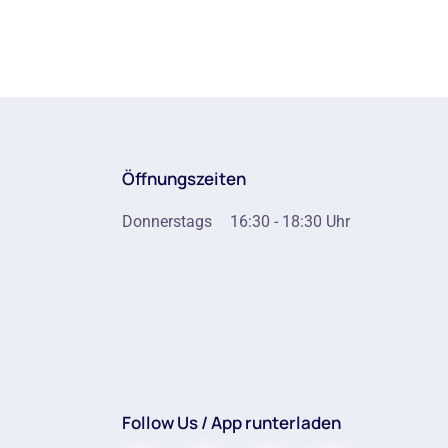
Öffnungszeiten
Donnerstags
16:30 - 18:30 Uhr
Follow Us / App runterladen