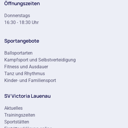
Öffnungszeiten
Donnerstags
16:30 - 18:30 Uhr
Sportangebote
Ballsportarten
Kampfsport und Selbstverteidigung
Fitness und Ausdauer
Tanz und Rhythmus
Kinder- und Familiensport
SV Victoria Lauenau
Aktuelles
Trainingszeiten
Sportstätten