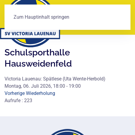
Zum Hauptinhalt springen
Schulsporthalle
Hausweidenfeld
Victoria Lauenau: Spätlese (Uta Wente-Herbold)
Montag, 06. Juli 2026, 18:00 - 19:00
Vorherige Wiederholung
Aufrufe
: 223