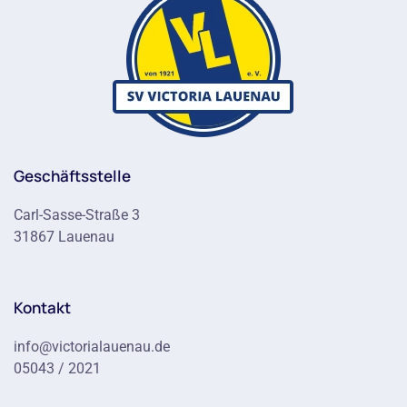
Geschäftsstelle
Carl-Sasse-Straße 3
31867 Lauenau
Kontakt
info@victorialauenau.de
05043 / 2021