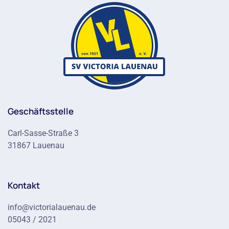
Geschäftsstelle
Carl-Sasse-Straße 3
31867 Lauenau
Kontakt
info@victorialauenau.de
05043 / 2021