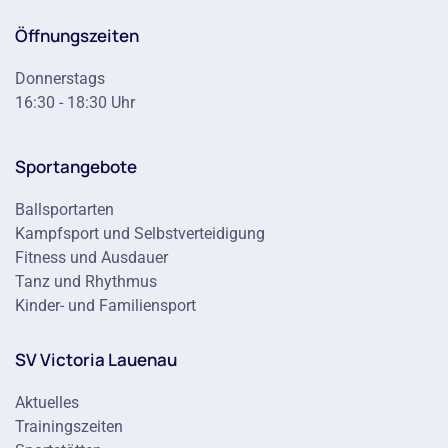
Öffnungszeiten
Donnerstags
16:30 - 18:30 Uhr
Sportangebote
Ballsportarten
Kampfsport und Selbstverteidigung
Fitness und Ausdauer
Tanz und Rhythmus
Kinder- und Familiensport
SV Victoria Lauenau
Aktuelles
Trainingszeiten