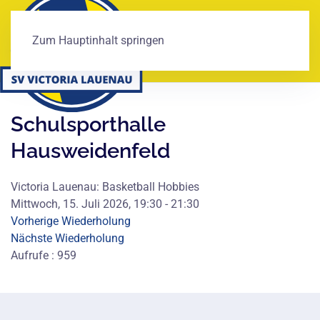
Zum Hauptinhalt springen
Schulsporthalle
Hausweidenfeld
Victoria Lauenau: Basketball Hobbies
Mittwoch, 15. Juli 2026, 19:30 - 21:30
Vorherige Wiederholung
Nächste Wiederholung
Aufrufe
: 959