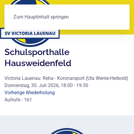
Zum Hauptinhalt springen
Schulsporthalle
Hausweidenfeld
Victoria Lauenau: Reha - Koronarsport (Uta Wente-Herbold)
Donnerstag, 30. Juli 2026, 18:00 - 19:30
Vorherige Wiederholung
Aufrufe
: 161