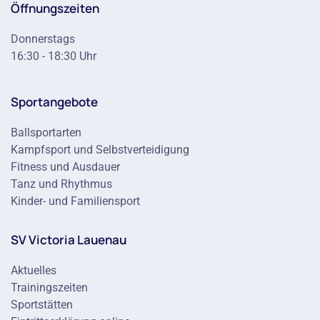
Öffnungszeiten
Donnerstags
16:30 - 18:30 Uhr
Sportangebote
Ballsportarten
Kampfsport und Selbstverteidigung
Fitness und Ausdauer
Tanz und Rhythmus
Kinder- und Familiensport
SV Victoria Lauenau
Aktuelles
Trainingszeiten
Sportstätten