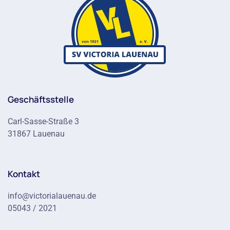
Geschäftsstelle
Carl-Sasse-Straße 3
31867 Lauenau
Kontakt
info@victorialauenau.de
05043 / 2021