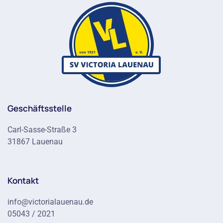
Geschäftsstelle
Carl-Sasse-Straße 3
31867 Lauenau
Kontakt
info@victorialauenau.de
05043 / 2021