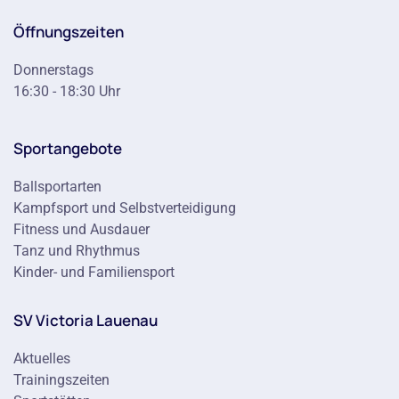
Öffnungszeiten
Donnerstags
16:30 - 18:30 Uhr
Sportangebote
Ballsportarten
Kampfsport und Selbstverteidigung
Fitness und Ausdauer
Tanz und Rhythmus
Kinder- und Familiensport
SV Victoria Lauenau
Aktuelles
Trainingszeiten