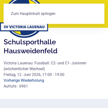
Zum Hauptinhalt springen
Schulsporthalle
Hausweidenfeld
Victoria Lauenau: Fussball: C2- und C1- Junioren
(wöchentlicher Wechsel)
Freitag, 12. Juni 2026, 17:00 - 19:00
Vorherige Wiederholung
Aufrufe
: 6961