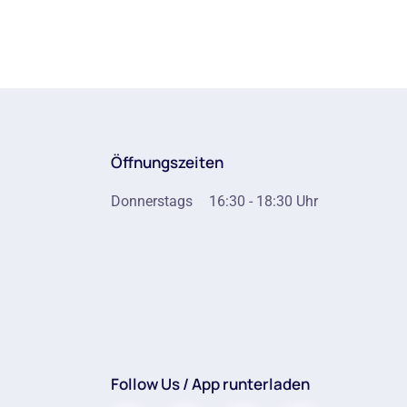
Öffnungszeiten
Donnerstags
16:30 - 18:30 Uhr
Follow Us / App runterladen