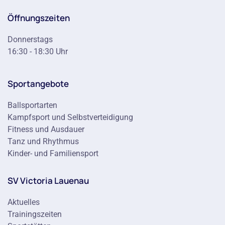
Öffnungszeiten
Donnerstags
16:30 - 18:30 Uhr
Sportangebote
Ballsportarten
Kampfsport und Selbstverteidigung
Fitness und Ausdauer
Tanz und Rhythmus
Kinder- und Familiensport
SV Victoria Lauenau
Aktuelles
Trainingszeiten