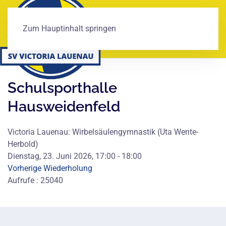
Zum Hauptinhalt springen
Schulsporthalle
Hausweidenfeld
Victoria Lauenau: Wirbelsäulengymnastik (Uta Wente-
Herbold)
Dienstag, 23. Juni 2026, 17:00 - 18:00
Vorherige Wiederholung
Aufrufe
: 25040