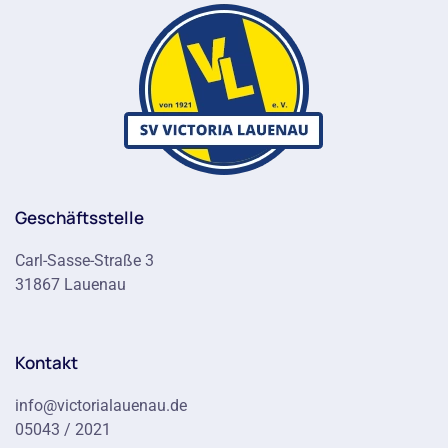
Geschäftsstelle
Carl-Sasse-Straße 3
31867 Lauenau
Kontakt
info@victorialauenau.de
05043 / 2021