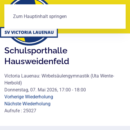
Zum Hauptinhalt springen
Schulsporthalle
Hausweidenfeld
Victoria Lauenau: Wirbelsäulengymnastik (Uta Wente-
Herbold)
Donnerstag, 07. Mai 2026, 17:00 - 18:00
Vorherige Wiederholung
Nächste Wiederholung
Aufrufe
: 25027