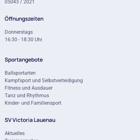
05043 / 2021
Öffnungszeiten
Donnerstags
16:30 - 18:30 Uhr
Sportangebote
Ballsportarten
Kampfsport und Selbstverteidigung
Fitness und Ausdauer
Tanz und Rhythmus
Kinder- und Familiensport
SV Victoria Lauenau
Aktuelles