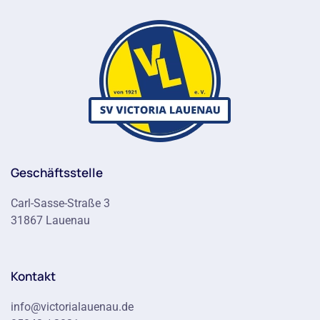
Geschäftsstelle
Carl-Sasse-Straße 3
31867 Lauenau
Kontakt
info@victorialauenau.de