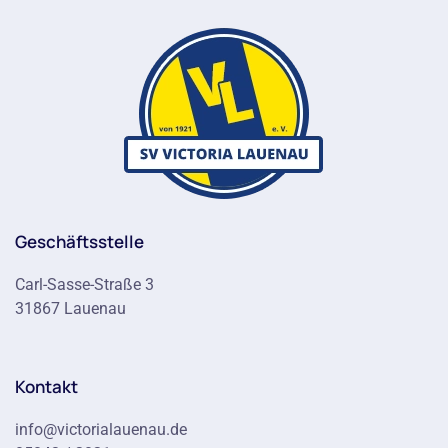
Geschäftsstelle
Carl-Sasse-Straße 3
31867 Lauenau
Kontakt
info@victorialauenau.de