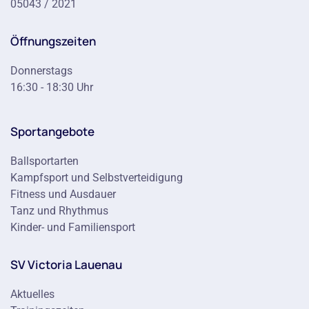
05043 / 2021
Öffnungszeiten
Donnerstags
16:30 - 18:30 Uhr
Sportangebote
Ballsportarten
Kampfsport und Selbstverteidigung
Fitness und Ausdauer
Tanz und Rhythmus
Kinder- und Familiensport
SV Victoria Lauenau
Aktuelles