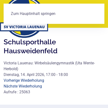
Zum Hauptinhalt springen
Schulsporthalle
Hausweidenfeld
Victoria Lauenau: Wirbelsäulengymnastik (Uta Wente-
Herbold)
Dienstag, 14. April 2026, 17:00 - 18:00
Vorherige Wiederholung
Nächste Wiederholung
Aufrufe
: 25063