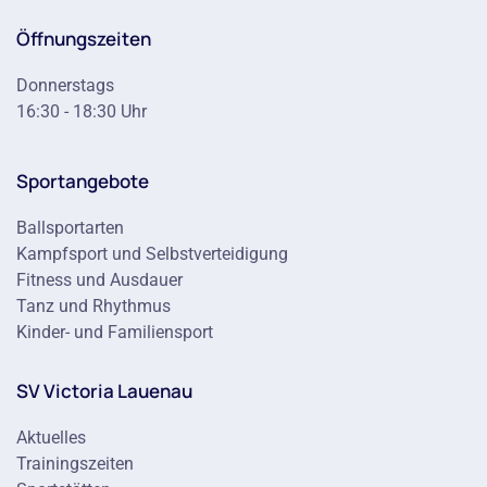
Öffnungszeiten
Donnerstags
16:30 - 18:30 Uhr
Sportangebote
Ballsportarten
Kampfsport und Selbstverteidigung
Fitness und Ausdauer
Tanz und Rhythmus
Kinder- und Familiensport
SV Victoria Lauenau
Aktuelles
Trainingszeiten