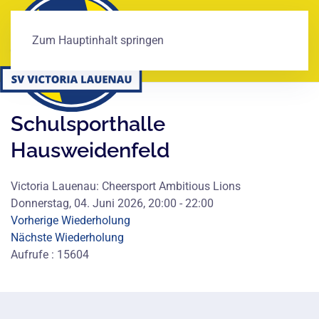
Zum Hauptinhalt springen
Schulsporthalle
Hausweidenfeld
Victoria Lauenau: Cheersport Ambitious Lions
Donnerstag, 04. Juni 2026, 20:00 - 22:00
Vorherige Wiederholung
Nächste Wiederholung
Aufrufe
: 15604