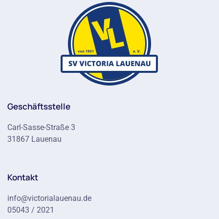
Geschäftsstelle
Carl-Sasse-Straße 3
31867 Lauenau
Kontakt
info@victorialauenau.de
05043 / 2021