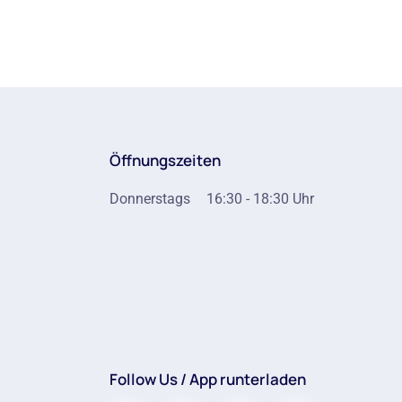
Öffnungszeiten
Donnerstags
16:30 - 18:30 Uhr
Follow Us / App runterladen