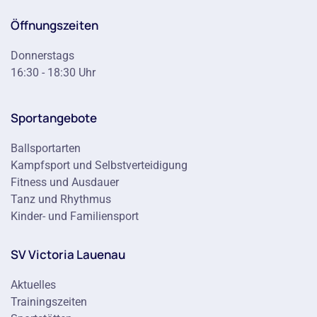
Öffnungszeiten
Donnerstags
16:30 - 18:30 Uhr
Sportangebote
Ballsportarten
Kampfsport und Selbstverteidigung
Fitness und Ausdauer
Tanz und Rhythmus
Kinder- und Familiensport
SV Victoria Lauenau
Aktuelles
Trainingszeiten