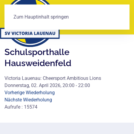
Zum Hauptinhalt springen
Schulsporthalle
Hausweidenfeld
Victoria Lauenau: Cheersport Ambitious Lions
Donnerstag, 02. April 2026, 20:00 - 22:00
Vorherige Wiederholung
Nächste Wiederholung
Aufrufe
: 15574