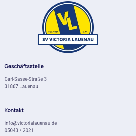
Geschäftsstelle
Carl-Sasse-Straße 3
31867 Lauenau
Kontakt
info@victorialauenau.de
05043 / 2021