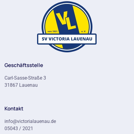
Geschäftsstelle
Carl-Sasse-Straße 3
31867 Lauenau
Kontakt
info@victorialauenau.de
05043 / 2021