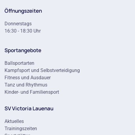
Öffnungszeiten
Donnerstags
16:30 - 18:30 Uhr
Sportangebote
Ballsportarten
Kampfsport und Selbstverteidigung
Fitness und Ausdauer
Tanz und Rhythmus
Kinder- und Familiensport
SV Victoria Lauenau
Aktuelles
Trainingszeiten