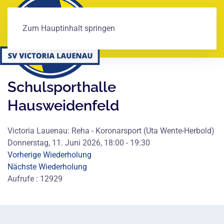
Zum Hauptinhalt springen
Schulsporthalle
Hausweidenfeld
Victoria Lauenau: Reha - Koronarsport (Uta Wente-Herbold)
Donnerstag, 11. Juni 2026, 18:00 - 19:30
Vorherige Wiederholung
Nächste Wiederholung
Aufrufe
: 12929