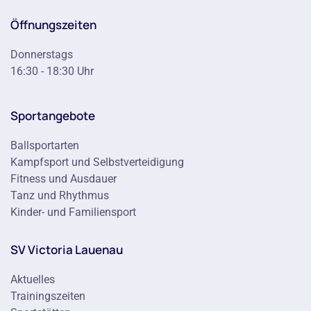
Öffnungszeiten
Donnerstags
16:30 - 18:30 Uhr
Sportangebote
Ballsportarten
Kampfsport und Selbstverteidigung
Fitness und Ausdauer
Tanz und Rhythmus
Kinder- und Familiensport
SV Victoria Lauenau
Aktuelles
Trainingszeiten