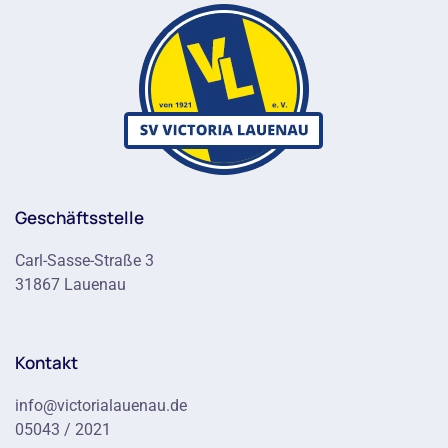
Geschäftsstelle
Carl-Sasse-Straße 3
31867 Lauenau
Kontakt
info@victorialauenau.de
05043 / 2021