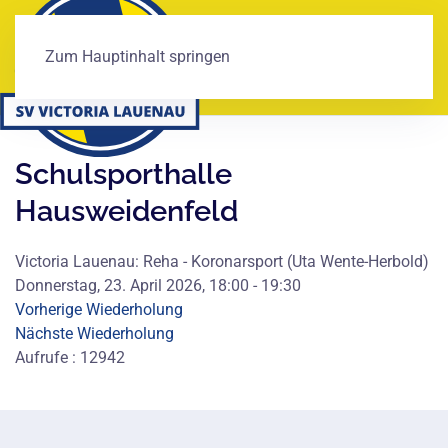
Zum Hauptinhalt springen
Schulsporthalle
Hausweidenfeld
Victoria Lauenau: Reha - Koronarsport (Uta Wente-Herbold)
Donnerstag, 23. April 2026, 18:00 - 19:30
Vorherige Wiederholung
Nächste Wiederholung
Aufrufe
: 12942