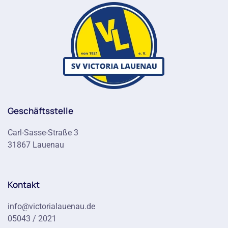
Geschäftsstelle
Carl-Sasse-Straße 3
31867 Lauenau
Kontakt
info@victorialauenau.de
05043 / 2021