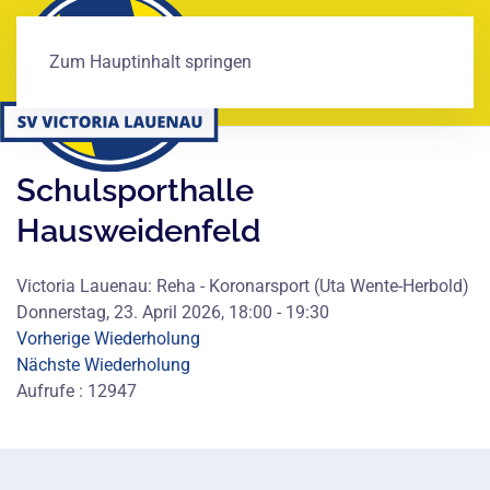
Zum Hauptinhalt springen
Schulsporthalle
Hausweidenfeld
Victoria Lauenau: Reha - Koronarsport (Uta Wente-Herbold)
Donnerstag, 23. April 2026, 18:00 - 19:30
Vorherige Wiederholung
Nächste Wiederholung
Aufrufe
: 12947