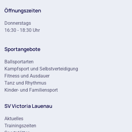
Öffnungszeiten
Donnerstags
16:30 - 18:30 Uhr
Sportangebote
Ballsportarten
Kampfsport und Selbstverteidigung
Fitness und Ausdauer
Tanz und Rhythmus
Kinder- und Familiensport
SV Victoria Lauenau
Aktuelles
Trainingszeiten