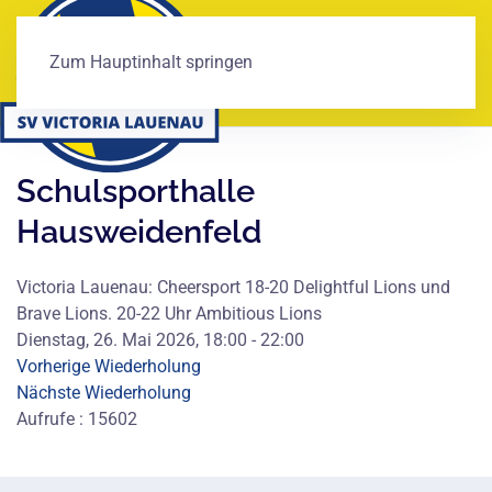
Zum Hauptinhalt springen
Schulsporthalle
Hausweidenfeld
Victoria Lauenau: Cheersport 18-20 Delightful Lions und
Brave Lions. 20-22 Uhr Ambitious Lions
Dienstag, 26. Mai 2026, 18:00 - 22:00
Vorherige Wiederholung
Nächste Wiederholung
Aufrufe
: 15602