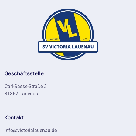
Geschäftsstelle
Carl-Sasse-Straße 3
31867 Lauenau
Kontakt
info@victorialauenau.de