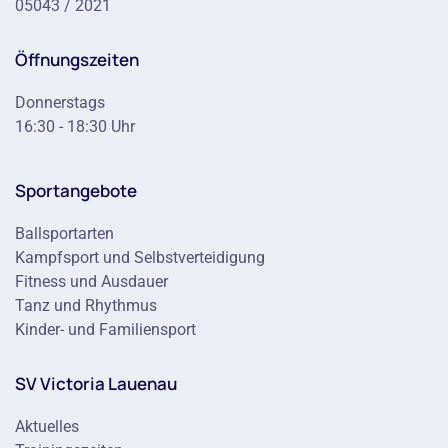
05043 / 2021
Öffnungszeiten
Donnerstags
16:30 - 18:30 Uhr
Sportangebote
Ballsportarten
Kampfsport und Selbstverteidigung
Fitness und Ausdauer
Tanz und Rhythmus
Kinder- und Familiensport
SV Victoria Lauenau
Aktuelles