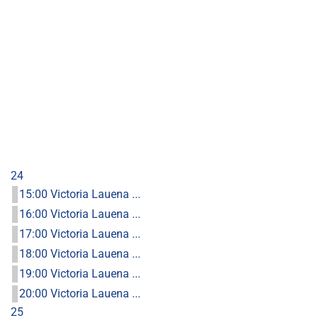
24
15:00 Victoria Lauena ...
16:00 Victoria Lauena ...
17:00 Victoria Lauena ...
18:00 Victoria Lauena ...
19:00 Victoria Lauena ...
20:00 Victoria Lauena ...
25