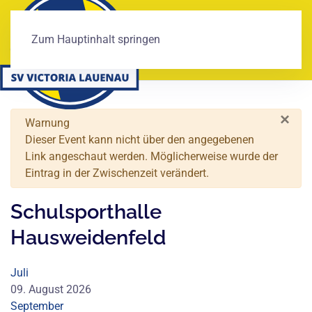
Zum Hauptinhalt springen
×
Warnung
Dieser Event kann nicht über den angegebenen
Link angeschaut werden. Möglicherweise wurde der
Eintrag in der Zwischenzeit verändert.
Schulsporthalle
Hausweidenfeld
Juli
09. August 2026
September