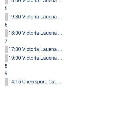
18:00 Victoria Lauena ...
5
19:30 Victoria Lauena ...
6
18:00 Victoria Lauena ...
7
17:00 Victoria Lauena ...
19:00 Victoria Lauena ...
8
9
14:15 Cheersport: Cut ...