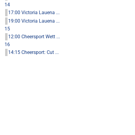
14
17:00 Victoria Lauena ...
19:00 Victoria Lauena ...
15
12:00 Cheersport Wett ...
16
14:15 Cheersport: Cut ...