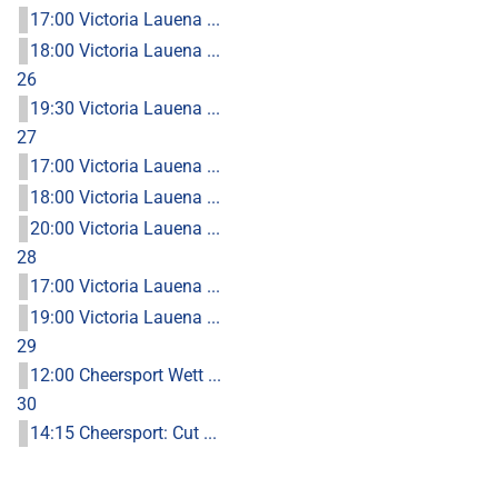
17:00 Victoria Lauena ...
18:00 Victoria Lauena ...
26
19:30 Victoria Lauena ...
27
17:00 Victoria Lauena ...
18:00 Victoria Lauena ...
20:00 Victoria Lauena ...
28
17:00 Victoria Lauena ...
19:00 Victoria Lauena ...
29
12:00 Cheersport Wett ...
30
14:15 Cheersport: Cut ...