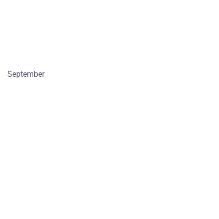
September