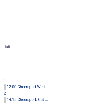
Juli
1
12:00 Cheersport Wett ...
2
14:15 Cheersport: Cut ...