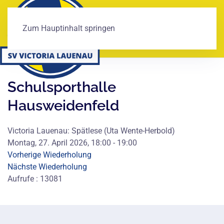
Zum Hauptinhalt springen
Schulsporthalle
Hausweidenfeld
Victoria Lauenau: Spätlese (Uta Wente-Herbold)
Montag, 27. April 2026, 18:00 - 19:00
Vorherige Wiederholung
Nächste Wiederholung
Aufrufe
: 13081