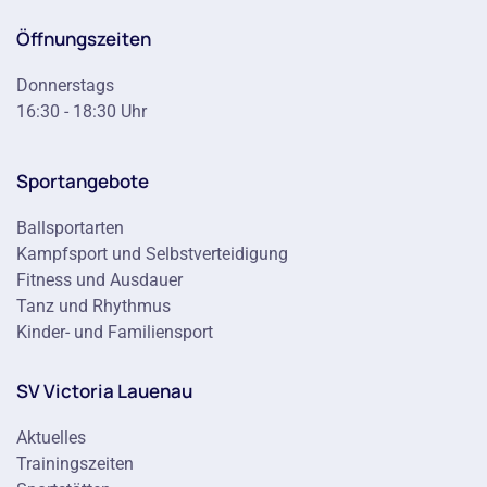
Öffnungszeiten
Donnerstags
16:30 - 18:30 Uhr
Sportangebote
Ballsportarten
Kampfsport und Selbstverteidigung
Fitness und Ausdauer
Tanz und Rhythmus
Kinder- und Familiensport
SV Victoria Lauenau
Aktuelles
Trainingszeiten