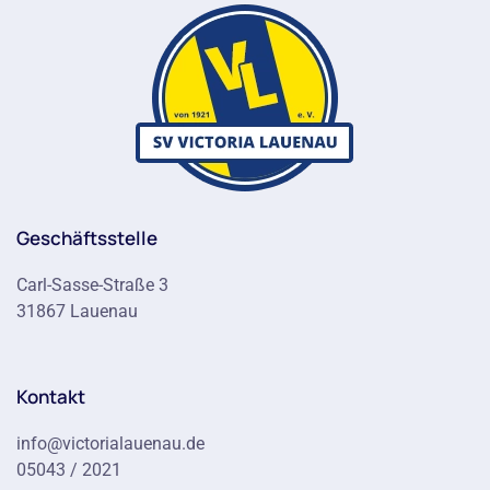
Geschäftsstelle
Carl-Sasse-Straße 3
31867 Lauenau
Kontakt
info@victorialauenau.de
05043 / 2021