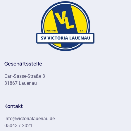
Geschäftsstelle
Carl-Sasse-Straße 3
31867 Lauenau
Kontakt
info@victorialauenau.de
05043 / 2021