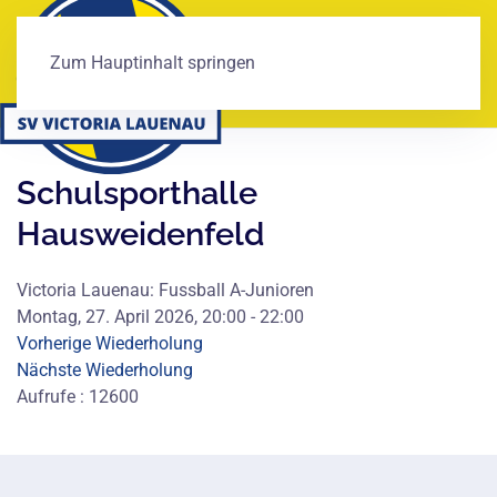
Zum Hauptinhalt springen
Schulsporthalle
Hausweidenfeld
Victoria Lauenau: Fussball A-Junioren
Montag, 27. April 2026, 20:00 - 22:00
Vorherige Wiederholung
Nächste Wiederholung
Aufrufe
: 12600