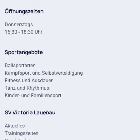
Öffnungszeiten
Donnerstags
16:30 - 18:30 Uhr
Sportangebote
Ballsportarten
Kampfsport und Selbstverteidigung
Fitness und Ausdauer
Tanz und Rhythmus
Kinder- und Familiensport
SV Victoria Lauenau
Aktuelles
Trainingszeiten