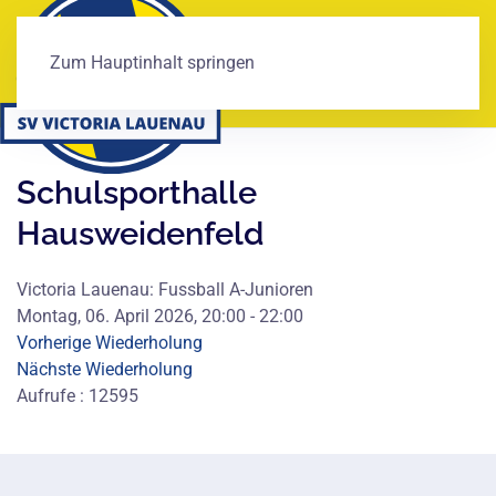
Zum Hauptinhalt springen
Schulsporthalle
Hausweidenfeld
Victoria Lauenau: Fussball A-Junioren
Montag, 06. April 2026, 20:00 - 22:00
Vorherige Wiederholung
Nächste Wiederholung
Aufrufe
: 12595