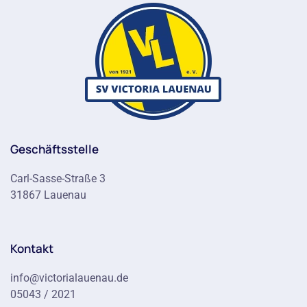
Geschäftsstelle
Carl-Sasse-Straße 3
31867 Lauenau
Kontakt
info@victorialauenau.de
05043 / 2021