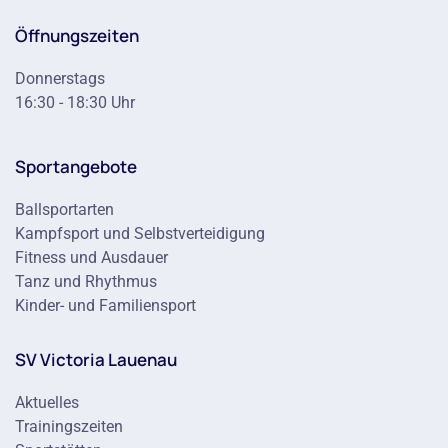
Öffnungszeiten
Donnerstags
16:30 - 18:30 Uhr
Sportangebote
Ballsportarten
Kampfsport und Selbstverteidigung
Fitness und Ausdauer
Tanz und Rhythmus
Kinder- und Familiensport
SV Victoria Lauenau
Aktuelles
Trainingszeiten