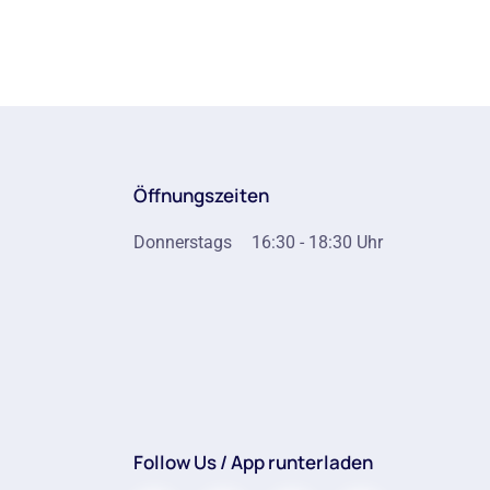
Öffnungszeiten
Donnerstags
16:30 - 18:30 Uhr
Follow Us / App runterladen