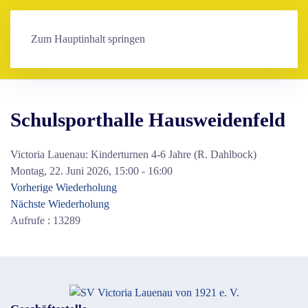
Zum Hauptinhalt springen
Schulsporthalle Hausweidenfeld
Victoria Lauenau: Kinderturnen 4-6 Jahre (R. Dahlbock)
Montag, 22. Juni 2026, 15:00 - 16:00
Vorherige Wiederholung
Nächste Wiederholung
Aufrufe
: 13289