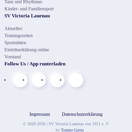
Tanz und Rhythmus
Kinder- und Familiensport
SV Victoria Lauenau
Aktuelles
Trainingszeiten
Sportstätten
Eintrittserklärung online
Vorstand
Follow Us / App runterladen
Impressum
Datenschutzerklärung
© 2020-
2026
| SV Victoria Lauenau von 1921 e. V.
by
Tonino Gerns