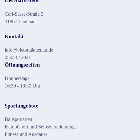
Geschäftsstelle
Carl-Sasse-Straße 3
31867 Lauenau
Kontakt
info@victorialauenau.de
05043 / 2021
Öffnungszeiten
Donnerstags
16:30 - 18:30 Uhr
Sportangebote
Ballsportarten
Kampfsport und Selbstverteidigung
Fitness und Ausdauer