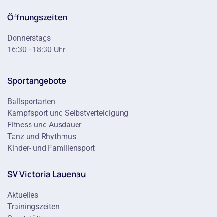
Öffnungszeiten
Donnerstags
16:30 - 18:30 Uhr
Sportangebote
Ballsportarten
Kampfsport und Selbstverteidigung
Fitness und Ausdauer
Tanz und Rhythmus
Kinder- und Familiensport
SV Victoria Lauenau
Aktuelles
Trainingszeiten