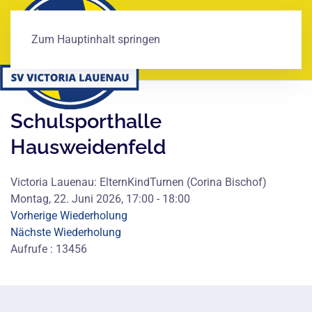
Zum Hauptinhalt springen
Schulsporthalle
Hausweidenfeld
Victoria Lauenau: ElternKindTurnen (Corina Bischof)
Montag, 22. Juni 2026, 17:00 - 18:00
Vorherige Wiederholung
Nächste Wiederholung
Aufrufe
: 13456