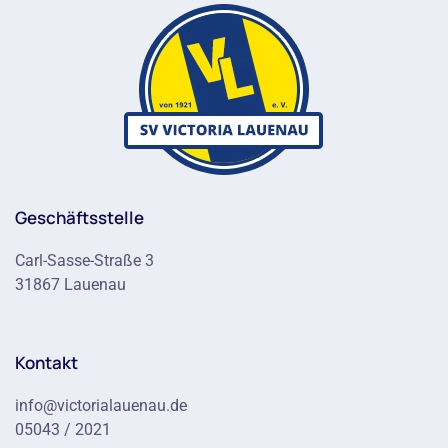
Geschäftsstelle
Carl-Sasse-Straße 3
31867 Lauenau
Kontakt
info@victorialauenau.de
05043 / 2021