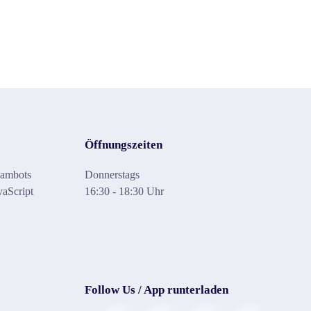
Öffnungszeiten
pambots
Donnerstags
vaScript
16:30 - 18:30 Uhr
Follow Us / App runterladen