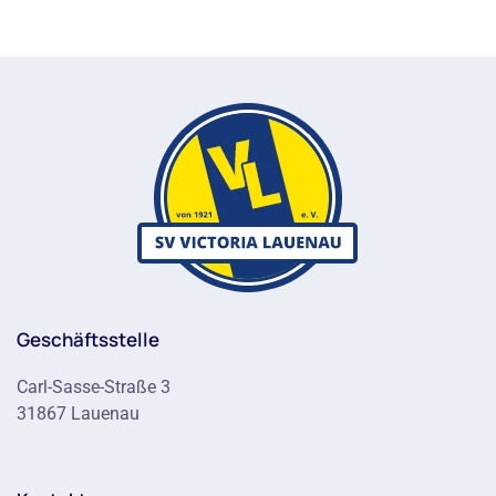
Geschäftsstelle
Carl-Sasse-Straße 3
31867 Lauenau