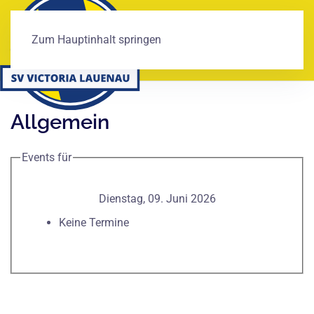
Zum Hauptinhalt springen
Allgemein
Events für
Dienstag, 09. Juni 2026
Keine Termine