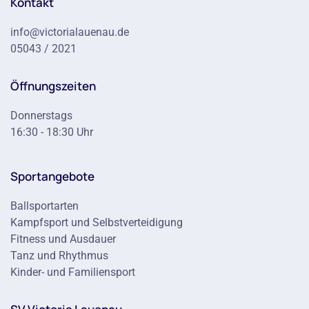
Kontakt
info@victorialauenau.de
05043 / 2021
Öffnungszeiten
Donnerstags
16:30 - 18:30 Uhr
Sportangebote
Ballsportarten
Kampfsport und Selbstverteidigung
Fitness und Ausdauer
Tanz und Rhythmus
Kinder- und Familiensport