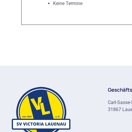
Keine Termine
Geschäfts
Carl-Sasse-
31867 Lau