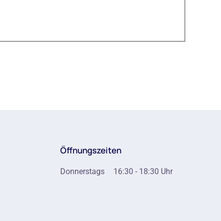
Öffnungszeiten
Donnerstags
16:30 - 18:30 Uhr