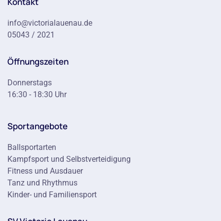
Kontakt
info@victorialauenau.de
05043 / 2021
Öffnungszeiten
Donnerstags
16:30 - 18:30 Uhr
Sportangebote
Ballsportarten
Kampfsport und Selbstverteidigung
Fitness und Ausdauer
Tanz und Rhythmus
Kinder- und Familiensport