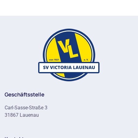
Geschäftsstelle
Carl-Sasse-Straße 3
31867 Lauenau