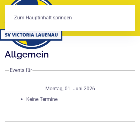
Zum Hauptinhalt springen
Allgemein
Events für
Montag, 01. Juni 2026
Keine Termine